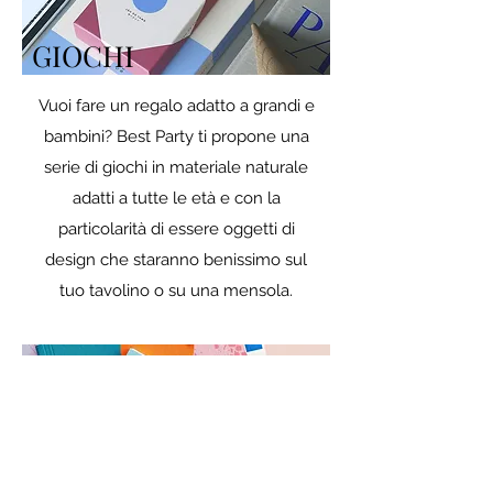
GIOCHI
Vuoi fare un regalo adatto a grandi e
bambini? Best Party ti propone una
serie di giochi in materiale naturale
adatti a tutte le età e con la
particolarità di essere oggetti di
design che staranno benissimo sul
tuo tavolino o su una mensola.