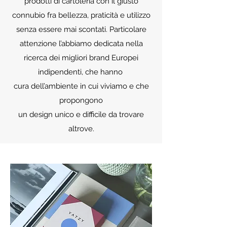
prodotti di cartoleria con il giusto
connubio fra bellezza, praticità e utilizzo
senza essere mai scontati. Particolare
attenzione l’abbiamo dedicata nella
ricerca dei migliori brand Europei
indipendenti, che hanno
cura dell’ambiente in cui viviamo e che
propongono
un design unico e difficile da trovare
altrove.