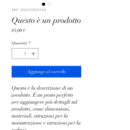
SKU: 364215376135191
Questo è un prodotto
Prezzo
85,00 €
Quantità
*
Aggiungi al carrello
Questa è la descrizione di un 
prodotto. È un posto perfetto 
per aggiungere più dettagli sul 
prodotto, come dimensioni, 
materiali, istruzioni per la 
manutenzione e istruzioni per la 
pulizia.