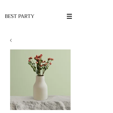
BEST PARTY